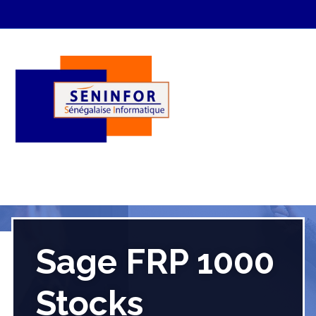
Sage FRP 1000
Stocks