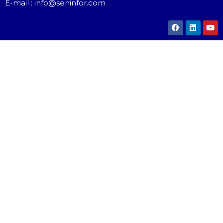
E-mail : info@seninfor.com