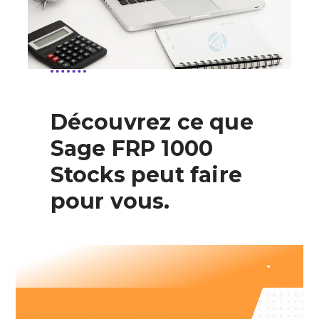
Découvrez ce que
Sage FRP 1000
Stocks peut faire
pour vous.