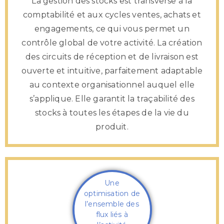
La gestion des stocks est transverse à la
comptabilité et aux cycles ventes, achats et
engagements, ce qui vous permet un
contrôle global de votre activité. La création
des circuits de réception et de livraison est
ouverte et intuitive, parfaitement adaptable
au contexte organisationnel auquel elle
s’applique. Elle garantit la traçabilité des
stocks à toutes les étapes de la vie du
produit.
Une
optimisation de
l’ensemble des
flux liés à