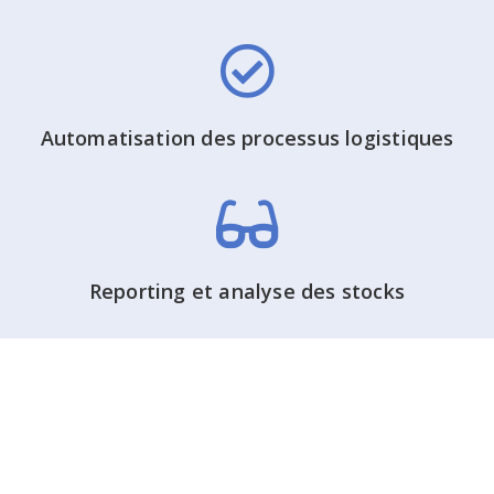
Automatisation des processus logistiques
Reporting et analyse des stocks