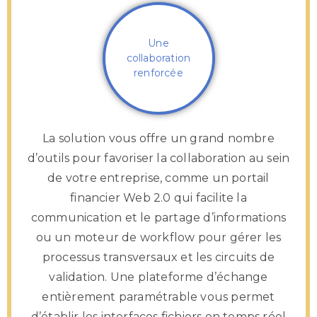
Une
collaboration
renforcée
La solution vous offre un grand nombre
d’outils pour favoriser la collaboration au sein
de votre entreprise, comme un portail
financier Web 2.0 qui facilite la
communication et le partage d’informations
ou un moteur de workflow pour gérer les
processus transversaux et les circuits de
validation. Une plateforme d’échange
entièrement paramétrable vous permet
d’établir les interfaces fichiers en temps réel