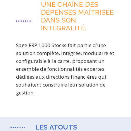
UNE CHAÎNE DES
DÉPENSES MAÎTRISÉE
DANS SON
INTÉGRALITÉ.
Sage FRP 1000 Stocks fait partie d’une
solution complète, intégrée, modulaire et
configurable à la carte, proposant un
ensemble de fonctionnalités expertes
dédiées aux directions financières qui
souhaitent construire leur solution de
gestion.
LES ATOUTS