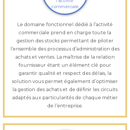
l’activité
commerciale
Le domaine fonctionnel dédié à l’activité
commerciale prend en charge toute la
gestion des stocks permettant de piloter
l’ensemble des processus d’administration des
achats et ventes. La maîtrise de la relation
fournisseur étant un élément clé pour
garantir qualité et respect des délais, la
solution vous permet également d’optimiser
la gestion des achats et de définir les circuits
adaptés aux particularités de chaque métier
de l’entreprise.