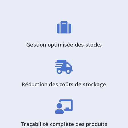
Gestion optimisée des stocks
Réduction des coûts de stockage
Traçabilité complète des produits