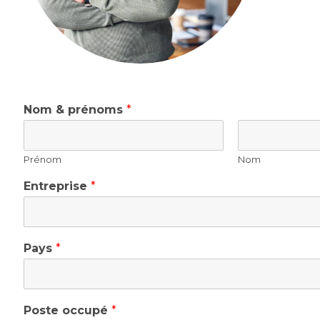
Nom & prénoms
*
Prénom
Nom
Entreprise
*
Pays
*
Poste occupé
*