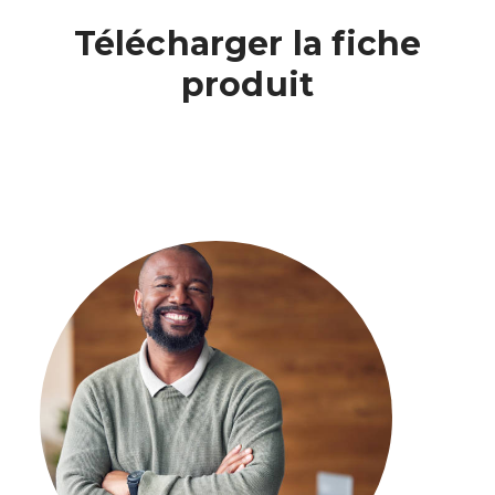
Télécharger la fiche
produit